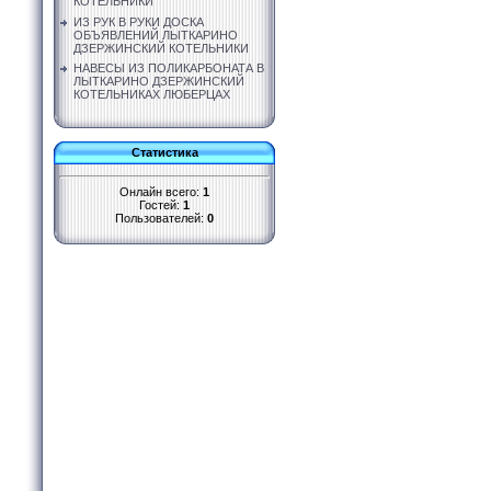
КОТЕЛЬНИКИ
ИЗ РУК В РУКИ ДОСКА
ОБЪЯВЛЕНИЙ ЛЫТКАРИНО
ДЗЕРЖИНСКИЙ КОТЕЛЬНИКИ
НАВЕСЫ ИЗ ПОЛИКАРБОНАТА В
ЛЫТКАРИНО ДЗЕРЖИНСКИЙ
КОТЕЛЬНИКАХ ЛЮБЕРЦАХ
Статистика
Онлайн всего:
1
Гостей:
1
Пользователей:
0