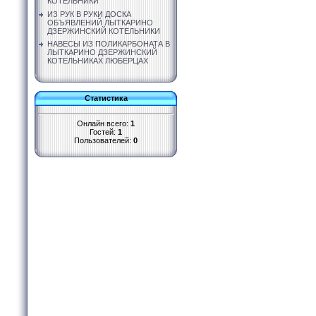
КОТЕЛЬНИКИ
ИЗ РУК В РУКИ ДОСКА
ОБЪЯВЛЕНИЙ ЛЫТКАРИНО
ДЗЕРЖИНСКИЙ КОТЕЛЬНИКИ
НАВЕСЫ ИЗ ПОЛИКАРБОНАТА В
ЛЫТКАРИНО ДЗЕРЖИНСКИЙ
КОТЕЛЬНИКАХ ЛЮБЕРЦАХ
Статистика
Онлайн всего:
1
Гостей:
1
Пользователей:
0