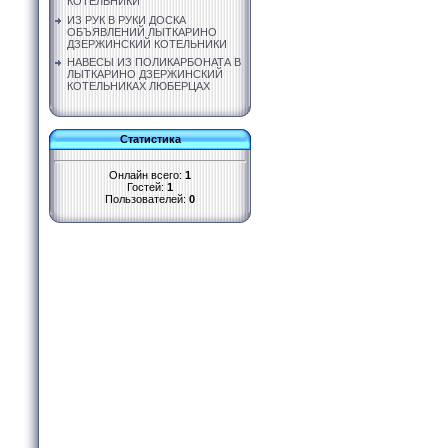
КОТЕЛЬНИКИ
ИЗ РУК В РУКИ ДОСКА
ОБЪЯВЛЕНИЙ ЛЫТКАРИНО
ДЗЕРЖИНСКИЙ КОТЕЛЬНИКИ
НАВЕСЫ ИЗ ПОЛИКАРБОНАТА В
ЛЫТКАРИНО ДЗЕРЖИНСКИЙ
КОТЕЛЬНИКАХ ЛЮБЕРЦАХ
Статистика
Онлайн всего:
1
Гостей:
1
Пользователей:
0