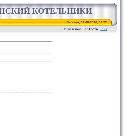
ИНСКИЙ КОТЕЛЬНИКИ
Пятница, 07.08.2026, 11:22
Приветствую Вас
Гость
|
RSS