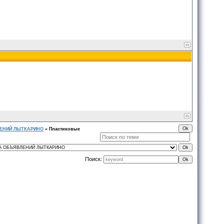
ЕНИЙ ЛЫТКАРИНО
»
Пластиковые
Поиск: