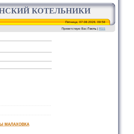
ИНСКИЙ КОТЕЛЬНИКИ
Пятница, 07.08.2026, 09:58
Приветствую Вас
Гость
|
RSS
РЦЫ МАЛАХОВКА